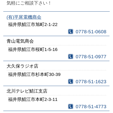
気軽にご相談下さい！
(有)平尾電機商会
福井県鯖江市旭町2-1-22
0778-51-0608
青山電気商会
福井県鯖江市桜町1-5-16
0778-51-0977
大久保ラジオ店
福井県鯖江市杉本町30-39
0778-51-1623
北川テレビ鯖江支店
福井県鯖江市本町2-3-11
0778-51-4773