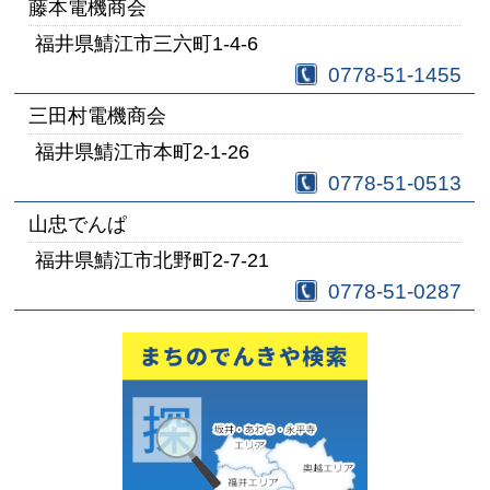
藤本電機商会
福井県鯖江市三六町1-4-6
0778-51-1455
三田村電機商会
福井県鯖江市本町2-1-26
0778-51-0513
山忠でんぱ
福井県鯖江市北野町2-7-21
0778-51-0287