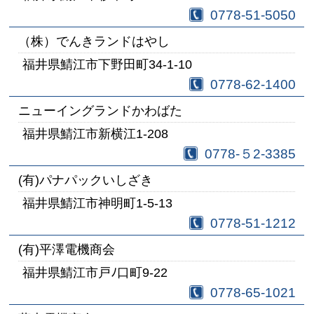
0778-51-5050
（株）でんきランドはやし
福井県鯖江市下野田町34-1-10
0778-62-1400
ニューイングランドかわばた
福井県鯖江市新横江1-208
0778-５2-3385
(有)パナパックいしざき
福井県鯖江市神明町1-5-13
0778-51-1212
(有)平澤電機商会
福井県鯖江市戸ﾉ口町9-22
0778-65-1021