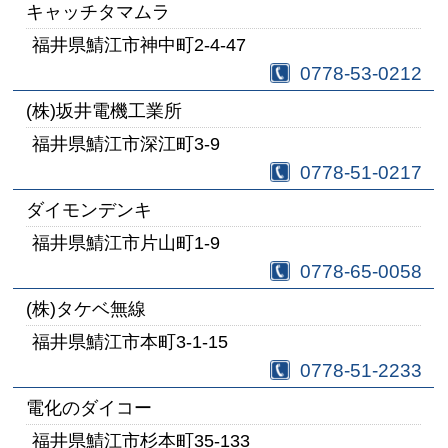
キャッチタマムラ
福井県鯖江市神中町2-4-47
0778-53-0212
(株)坂井電機工業所
福井県鯖江市深江町3-9
0778-51-0217
ダイモンデンキ
福井県鯖江市片山町1-9
0778-65-0058
(株)タケベ無線
福井県鯖江市本町3-1-15
0778-51-2233
電化のダイコー
福井県鯖江市杉本町35-133